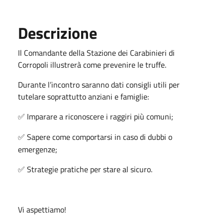
Descrizione
Il Comandante della Stazione dei Carabinieri di
Corropoli illustrerà come prevenire le truffe.
Durante l’incontro saranno dati consigli utili per
tutelare soprattutto anziani e famiglie:
Imparare a riconoscere i raggiri più comuni;
✅
Sapere come comportarsi in caso di dubbi o
✅
emergenze;
Strategie pratiche per stare al sicuro.
✅
Vi aspettiamo!