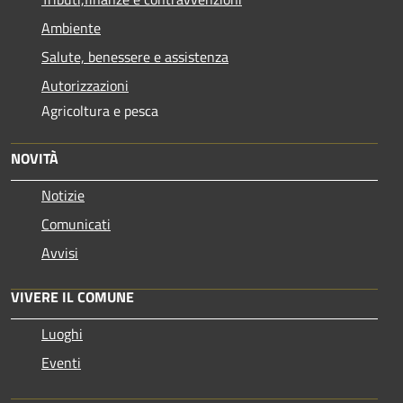
Ambiente
Salute, benessere e assistenza
Autorizzazioni
Agricoltura e pesca
NOVITÀ
Notizie
Comunicati
Avvisi
VIVERE IL COMUNE
Luoghi
Eventi