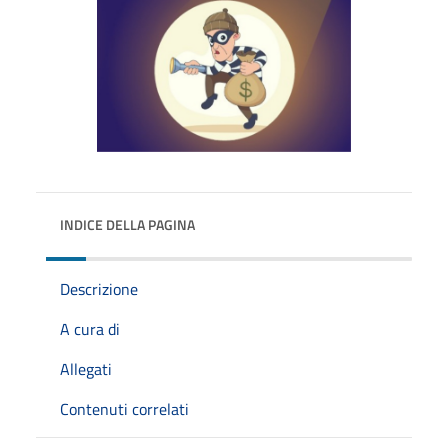
INDICE DELLA PAGINA
Descrizione
A cura di
Allegati
Contenuti correlati