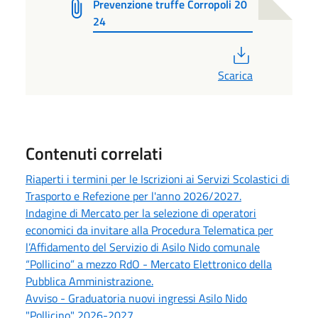
Prevenzione truffe Corropoli 20
24
PDF
Scarica
Contenuti correlati
Riaperti i termini per le Iscrizioni ai Servizi Scolastici di
Trasporto e Refezione per l'anno 2026/2027.
Indagine di Mercato per la selezione di operatori
economici da invitare alla Procedura Telematica per
l’Affidamento del Servizio di Asilo Nido comunale
“Pollicino” a mezzo RdO - Mercato Elettronico della
Pubblica Amministrazione.
Avviso - Graduatoria nuovi ingressi Asilo Nido
"Pollicino" 2026-2027.