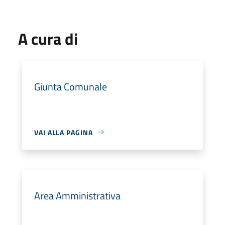
A cura di
Giunta Comunale
VAI ALLA PAGINA
Area Amministrativa