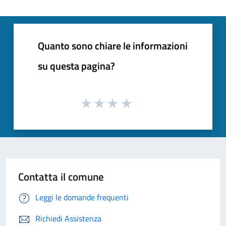
Quanto sono chiare le informazioni
su questa pagina?
Contatta il comune
Leggi le domande frequenti
Richiedi Assistenza