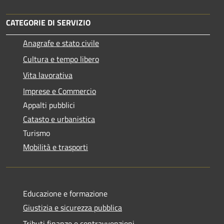
CATEGORIE DI SERVIZIO
Anagrafe e stato civile
Cultura e tempo libero
Vita lavorativa
Imprese e Commercio
Appalti pubblici
Catasto e urbanistica
Turismo
Mobilità e trasporti
Educazione e formazione
Giustizia e sicurezza pubblica
Tributi,finanze e contravvenzioni