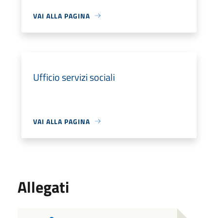
VAI ALLA PAGINA
Ufficio servizi sociali
VAI ALLA PAGINA
Allegati