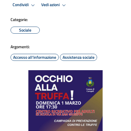
Condividi
Vedi azioni
Categorie:
Sociale
Argomenti:
Accesso all'informazione
Assistenza sociale