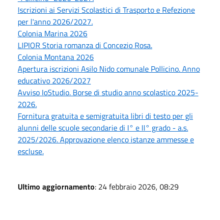
Iscrizioni ai Servizi Scolastici di Trasporto e Refezione
per l'anno 2026/2027.
Colonia Marina 2026
LIPIOR Storia romanza di Concezio Rosa.
Colonia Montana 2026
Apertura iscrizioni Asilo Nido comunale Pollicino. Anno
educativo 2026/2027
Avviso IoStudio. Borse di studio anno scolastico 2025-
2026.
Fornitura gratuita e semigratuita libri di testo per gli
alunni delle scuole secondarie di I° e II° grado - a.s.
2025/2026. Approvazione elenco istanze ammesse e
escluse.
Ultimo aggiornamento
: 24 febbraio 2026, 08:29