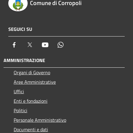
Comune di Corropoli
SEGUICI SU
Facebook
Twitter
Youtube
Whatsapp
AMMINISTRAZIONE
Organi di Governo
Aree Amministrative
Uffici
Enti e fondazioni
Politici
Personale Amministrativo
Documenti e dati