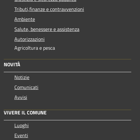
Tributi,finanze e contravvenzioni
Ambiente
Salute, benessere e assistenza
Autorizzazioni
Agricoltura e pesca
NOVITÀ
Notizie
Comunicati
Avvisi
VIVERE IL COMUNE
Luoghi
Eventi