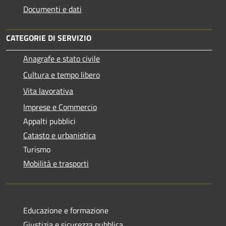
Documenti e dati
CATEGORIE DI SERVIZIO
Anagrafe e stato civile
Cultura e tempo libero
Vita lavorativa
Imprese e Commercio
Appalti pubblici
Catasto e urbanistica
Turismo
Mobilità e trasporti
Educazione e formazione
Giustizia e sicurezza pubblica