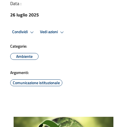
Data :
26 luglio 2025
Condividi
Vedi azioni
Categorie:
Ambiente
Argomenti:
Comunicazione istituzionale