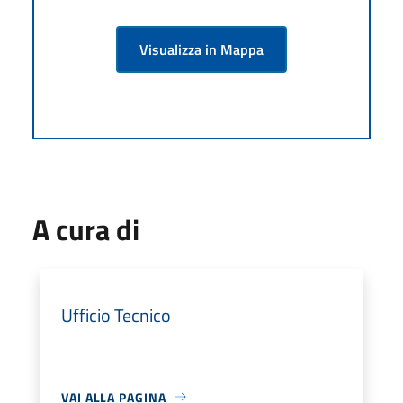
Visualizza in Mappa
A cura di
Ufficio Tecnico
VAI ALLA PAGINA