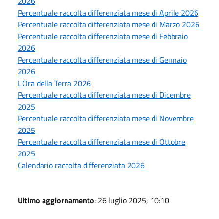
2026
Percentuale raccolta differenziata mese di Aprile 2026
Percentuale raccolta differenziata mese di Marzo 2026
Percentuale raccolta differenziata mese di Febbraio
2026
Percentuale raccolta differenziata mese di Gennaio
2026
L'Ora della Terra 2026
Percentuale raccolta differenziata mese di Dicembre
2025
Percentuale raccolta differenziata mese di Novembre
2025
Percentuale raccolta differenziata mese di Ottobre
2025
Calendario raccolta differenziata 2026
Ultimo aggiornamento
: 26 luglio 2025, 10:10