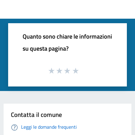
Quanto sono chiare le informazioni
su questa pagina?
Contatta il comune
Leggi le domande frequenti