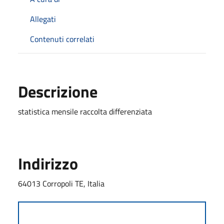
Allegati
Contenuti correlati
Descrizione
statistica mensile raccolta differenziata
Indirizzo
64013 Corropoli TE, Italia