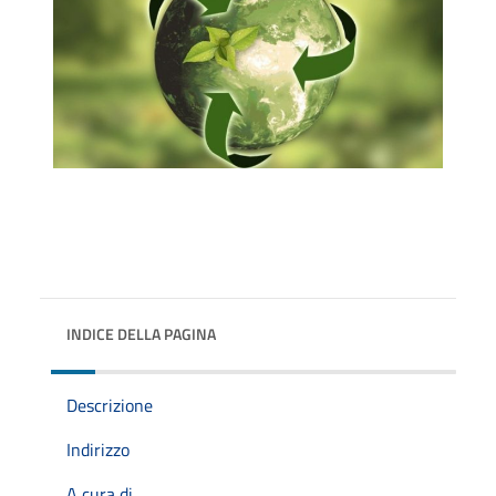
INDICE DELLA PAGINA
Descrizione
Indirizzo
A cura di