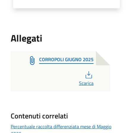
Allegati
CORROPOLI GIUGNO 2025
PDF
Scarica
Contenuti correlati
Percentuale raccolta differenziata mese di Maggio