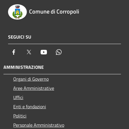
Comune di Corropoli
SEGUICI SU
Facebook
Twitter
Youtube
Whatsapp
AMMINISTRAZIONE
Organi di Governo
Aree Amministrative
Uffici
Enti e fondazioni
Politici
Personale Amministrativo