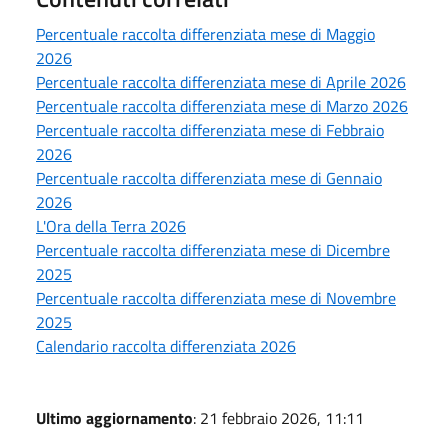
Percentuale raccolta differenziata mese di Maggio
2026
Percentuale raccolta differenziata mese di Aprile 2026
Percentuale raccolta differenziata mese di Marzo 2026
Percentuale raccolta differenziata mese di Febbraio
2026
Percentuale raccolta differenziata mese di Gennaio
2026
L'Ora della Terra 2026
Percentuale raccolta differenziata mese di Dicembre
2025
Percentuale raccolta differenziata mese di Novembre
2025
Calendario raccolta differenziata 2026
Ultimo aggiornamento
: 21 febbraio 2026, 11:11