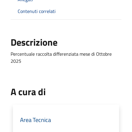
Contenuti correlati
Descrizione
Percentuale raccolta differenziata mese di Ottobre
2025
A cura di
Area Tecnica