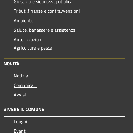
Giustizia e sicurezza pubblica
Tributi,finanze e contravvenzioni
Ambiente
Salute, benessere e assistenza
Autorizzazioni
Agricoltura e pesca
NOVITÀ
Notizie
Comunicati
Avvisi
VIVERE IL COMUNE
Luoghi
Eventi