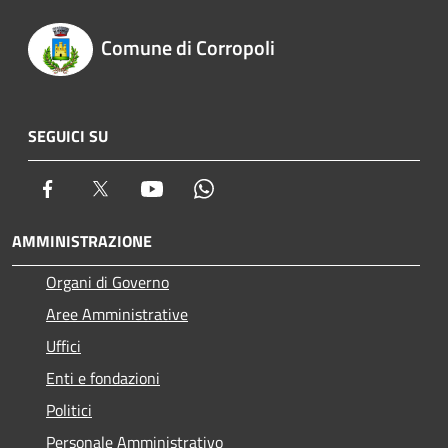
Comune di Corropoli
SEGUICI SU
Facebook
Twitter
Youtube
Whatsapp
AMMINISTRAZIONE
Organi di Governo
Aree Amministrative
Uffici
Enti e fondazioni
Politici
Personale Amministrativo