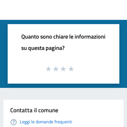
Quanto sono chiare le informazioni
su questa pagina?
Contatta il comune
Leggi le domande frequenti