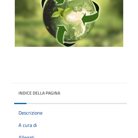
INDICE DELLA PAGINA
Descrizione
A cura di
Allegati