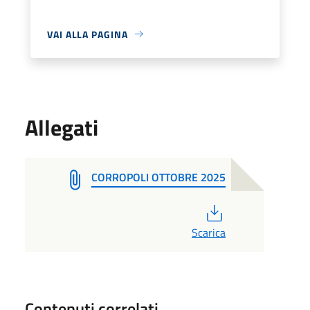
VAI ALLA PAGINA
Allegati
CORROPOLI OTTOBRE 2025
PDF
Scarica
Contenuti correlati