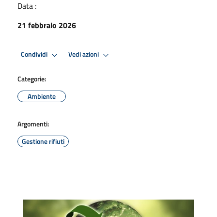
Data :
21 febbraio 2026
Condividi
Vedi azioni
Categorie:
Ambiente
Argomenti:
Gestione rifiuti