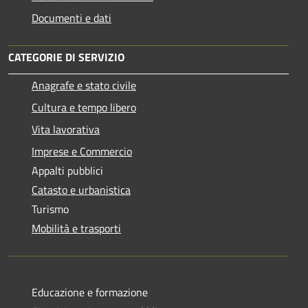
Documenti e dati
CATEGORIE DI SERVIZIO
Anagrafe e stato civile
Cultura e tempo libero
Vita lavorativa
Imprese e Commercio
Appalti pubblici
Catasto e urbanistica
Turismo
Mobilità e trasporti
Educazione e formazione