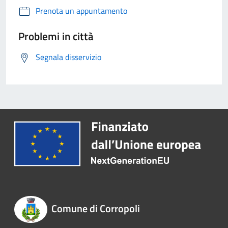
Prenota un appuntamento
Problemi in città
Segnala disservizio
Comune di Corropoli