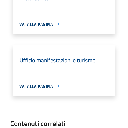
VAI ALLA PAGINA
Ufficio manifestazioni e turismo
VAI ALLA PAGINA
Contenuti correlati