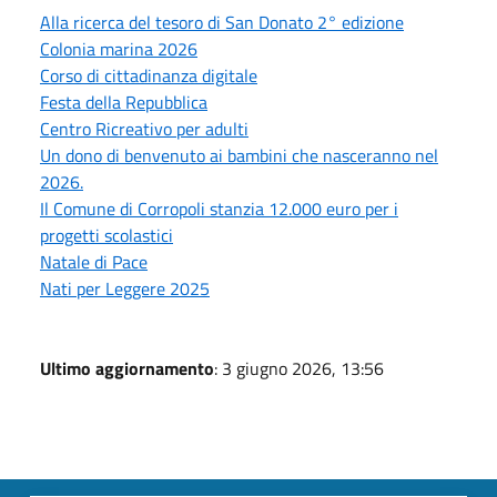
Alla ricerca del tesoro di San Donato 2° edizione
Colonia marina 2026
Corso di cittadinanza digitale
Festa della Repubblica
Centro Ricreativo per adulti
Un dono di benvenuto ai bambini che nasceranno nel
2026.
Il Comune di Corropoli stanzia 12.000 euro per i
progetti scolastici
Natale di Pace
Nati per Leggere 2025
Ultimo aggiornamento
: 3 giugno 2026, 13:56