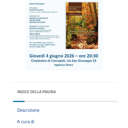
INDICE DELLA PAGINA
Descrizione
A cura di