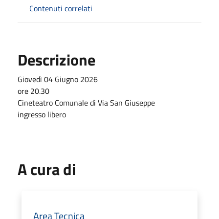
Contenuti correlati
Descrizione
Giovedì 04 Giugno 2026
ore 20.30
Cineteatro Comunale di Via San Giuseppe
ingresso libero
A cura di
Area Tecnica