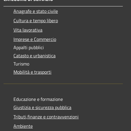
Anagrafe e stato civile
Cultura e tempo libero
Vita lavorativa
Imprese e Commercio
Appalti pubblici
Catasto e urbanistica
Turismo
Mobilità e trasporti
Educazione e formazione
Giustizia e sicurezza pubblica
Tributi,finanze e contravvenzioni
Ambiente