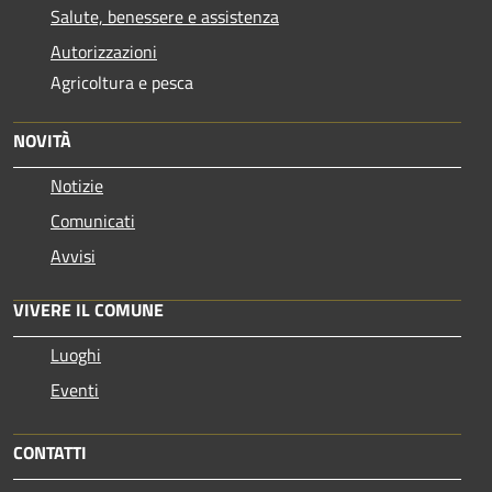
Salute, benessere e assistenza
Autorizzazioni
Agricoltura e pesca
NOVITÀ
Notizie
Comunicati
Avvisi
VIVERE IL COMUNE
Luoghi
Eventi
CONTATTI