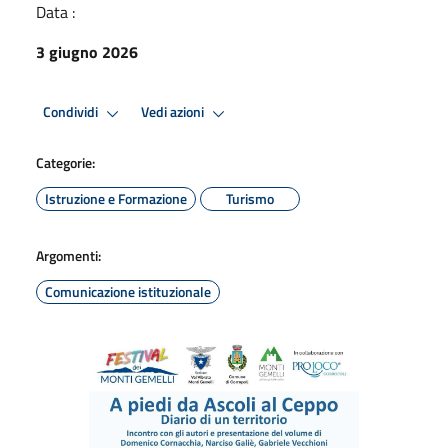
Data :
3 giugno 2026
Condividi
Vedi azioni
Categorie:
Istruzione e Formazione
Turismo
Argomenti:
Comunicazione istituzionale