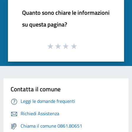
Quanto sono chiare le informazioni
su questa pagina?
Contatta il comune
Leggi le domande frequenti
Richiedi Assistenza
Chiama il comune 0861.80651