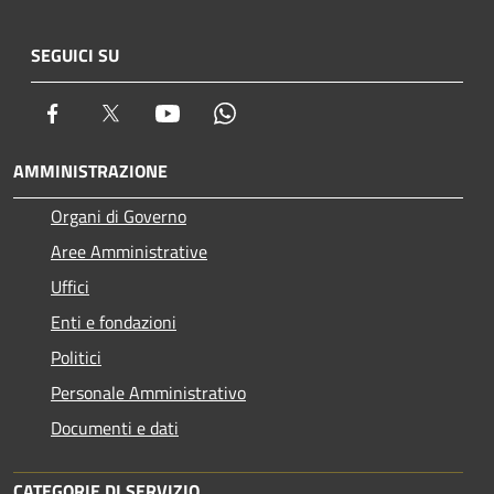
SEGUICI SU
Facebook
Twitter
Youtube
Whatsapp
AMMINISTRAZIONE
Organi di Governo
Aree Amministrative
Uffici
Enti e fondazioni
Politici
Personale Amministrativo
Documenti e dati
CATEGORIE DI SERVIZIO