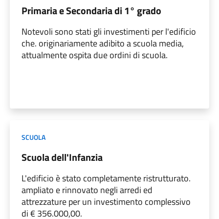
Primaria e Secondaria di 1° grado
Notevoli sono stati gli investimenti per l'edificio
che. originariamente adibito a scuola media,
attualmente ospita due ordini di scuola.
SCUOLA
Scuola dell'Infanzia
L'edificio è stato completamente ristrutturato.
ampliato e rinnovato negli arredi ed
attrezzature per un investimento complessivo
di € 356.000,00.