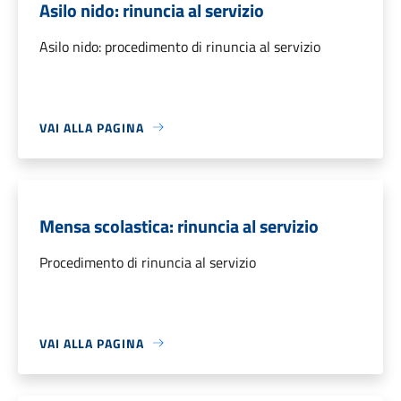
Asilo nido: rinuncia al servizio
Asilo nido: procedimento di rinuncia al servizio
VAI ALLA PAGINA
Mensa scolastica: rinuncia al servizio
Procedimento di rinuncia al servizio
VAI ALLA PAGINA