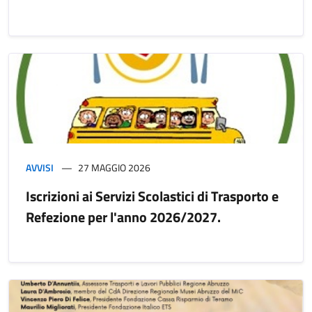
AVVISI
27 MAGGIO 2026
Iscrizioni ai Servizi Scolastici di Trasporto e
Refezione per l'anno 2026/2027.