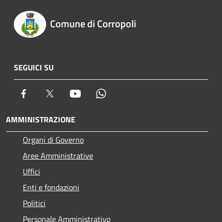
Comune di Corropoli
SEGUICI SU
Facebook
Twitter
Youtube
Whatsapp
AMMINISTRAZIONE
Organi di Governo
Aree Amministrative
Uffici
Enti e fondazioni
Politici
Personale Amministrativo