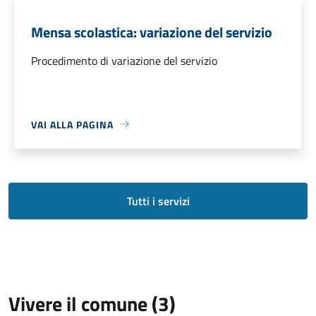
Mensa scolastica: variazione del servizio
Procedimento di variazione del servizio
VAI ALLA PAGINA
Tutti i servizi
Vivere il comune (3)