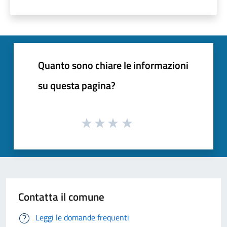
Quanto sono chiare le informazioni
su questa pagina?
Contatta il comune
Leggi le domande frequenti