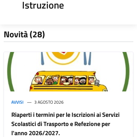
Istruzione
Novità (28)
AVVISI
3 AGOSTO 2026
Riaperti i termini per le Iscrizioni ai Servizi
Scolastici di Trasporto e Refezione per
l'anno 2026/2027.