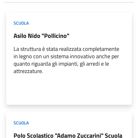
SCUOLA
Asilo Nido "Pollicino"
La struttura è stata realizzata completamente
in legno con un sistema innovativo anche per
quanto riguarda gli impianti, gli arredi e le
attrezzature.
SCUOLA
Polo Scolastico "Adamo Zuccarini" Scuola