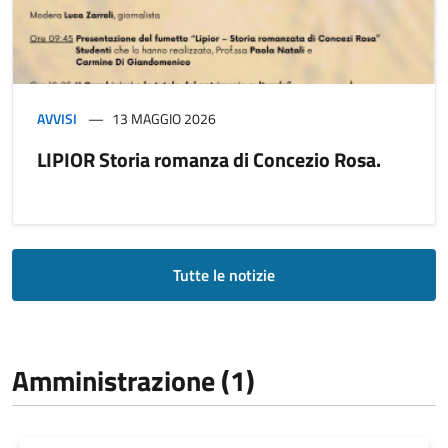
AVVISI
13 MAGGIO 2026
LIPIOR Storia romanza di Concezio Rosa.
Tutte le notizie
Amministrazione (1)