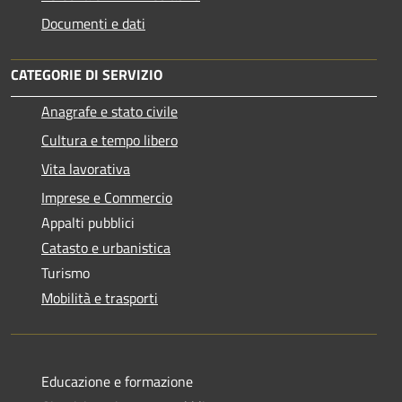
Documenti e dati
CATEGORIE DI SERVIZIO
Anagrafe e stato civile
Cultura e tempo libero
Vita lavorativa
Imprese e Commercio
Appalti pubblici
Catasto e urbanistica
Turismo
Mobilità e trasporti
Educazione e formazione