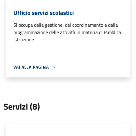
Ufficio servizi scolastici
Si occupa della gestione, del coordinamento e della
programmazione delle attività in materia di Pubblica
Istruzione.
VAI ALLA PAGINA
Servizi (8)