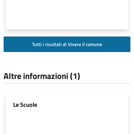
Tutti i risultati di Vivere il comune
Altre informazioni (1)
Le Scuole