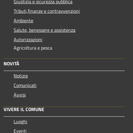
Giustizia e sicurezza pubblica
Tributi,finanze e contravvenzioni
Ambiente
Salute, benessere e assistenza
Autorizzazioni
Agricoltura e pesca
NOVITÀ
Notizie
Comunicati
Avvisi
VIVERE IL COMUNE
Luoghi
Eventi