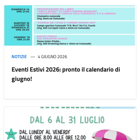
NOTIZIE
4 GIUGNO 2026
Eventi Estivi 2026: pronto il calendario di
giugno!