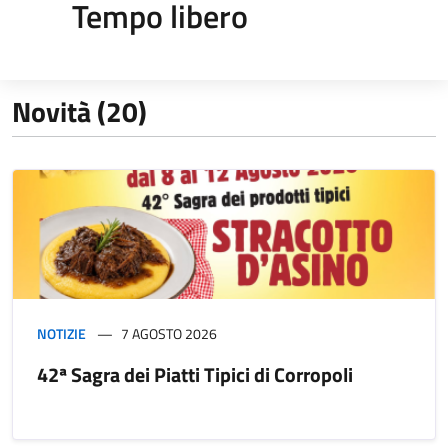
Tempo libero
Novità (20)
NOTIZIE
7 AGOSTO 2026
42ª Sagra dei Piatti Tipici di Corropoli