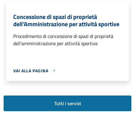
Concessione di spazi di proprietà
dell'Amministrazione per attività sportive
Procedimento di concessione di spazi di proprietà
dell'amministrazione per attività sportive
VAI ALLA PAGINA
Tutti i servizi