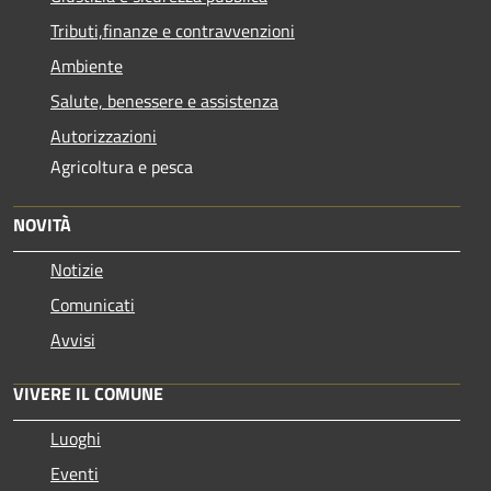
Tributi,finanze e contravvenzioni
Ambiente
Salute, benessere e assistenza
Autorizzazioni
Agricoltura e pesca
NOVITÀ
Notizie
Comunicati
Avvisi
VIVERE IL COMUNE
Luoghi
Eventi