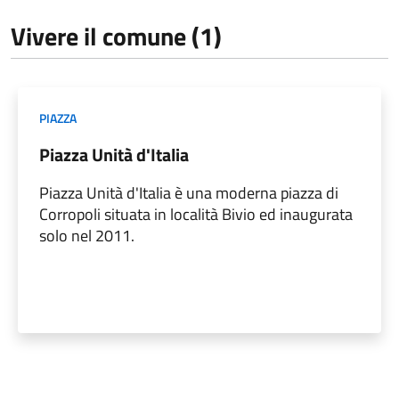
Vivere il comune (1)
PIAZZA
Piazza Unità d'Italia
Piazza Unità d'Italia è una moderna piazza di
Corropoli situata in località Bivio ed inaugurata
solo nel 2011.