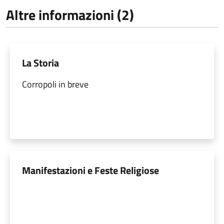
Altre informazioni (2)
La Storia
Corropoli in breve
Manifestazioni e Feste Religiose