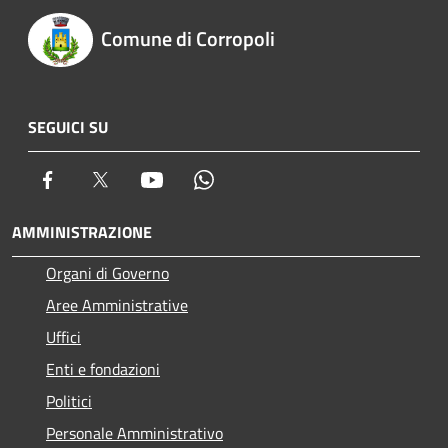
Comune di Corropoli
SEGUICI SU
Facebook
Twitter
Youtube
Whatsapp
AMMINISTRAZIONE
Organi di Governo
Aree Amministrative
Uffici
Enti e fondazioni
Politici
Personale Amministrativo