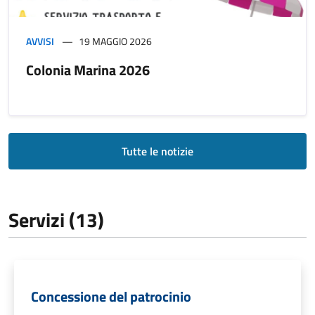
AVVISI
19 MAGGIO 2026
Colonia Marina 2026
Tutte le notizie
Servizi (13)
Concessione del patrocinio