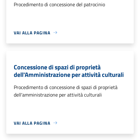
Procedimento di concessione del patrocinio
VAI ALLA PAGINA
Concessione di spazi di proprietà
dell'Amministrazione per attività culturali
Procedimento di concessione di spazi di proprietà
dell'amministrazione per attività culturali
VAI ALLA PAGINA