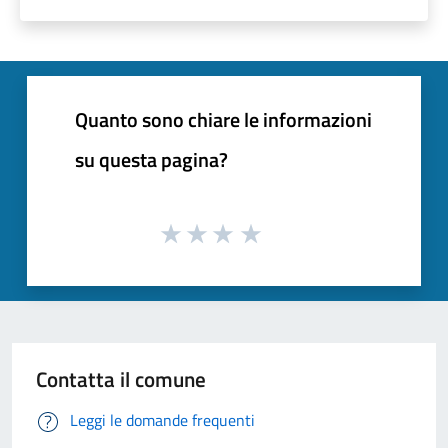
Quanto sono chiare le informazioni
su questa pagina?
Contatta il comune
Leggi le domande frequenti