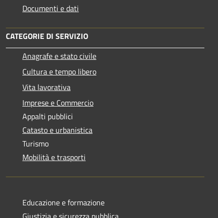
Documenti e dati
CATEGORIE DI SERVIZIO
Anagrafe e stato civile
Cultura e tempo libero
Vita lavorativa
Imprese e Commercio
Appalti pubblici
Catasto e urbanistica
Turismo
Mobilità e trasporti
Educazione e formazione
Giustizia e sicurezza pubblica