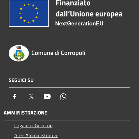
Comune di Corropoli
SEGUICI SU
Facebook
Twitter
Youtube
Whatsapp
AMMINISTRAZIONE
Organi di Governo
Aree Amministrative