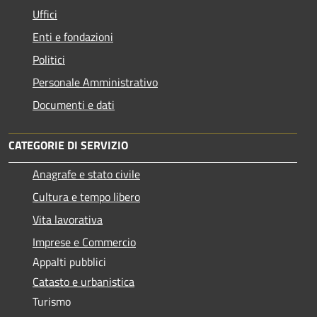
Uffici
Enti e fondazioni
Politici
Personale Amministrativo
Documenti e dati
CATEGORIE DI SERVIZIO
Anagrafe e stato civile
Cultura e tempo libero
Vita lavorativa
Imprese e Commercio
Appalti pubblici
Catasto e urbanistica
Turismo