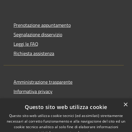
Prenotazione appuntamento
Segnalazione disservizio
Leggi le FAQ
Richiesta assistenza
Amministrazione trasparente
Informativa privacy
Note legali
×
Questo sito web utilizza cookie
Dichiarazione di accessibilità
Questo sito web utilizza cookie tecnici (ed assimilati) strettamente
necessari al corretto funzionamento e alla navigazione del sito ed un
cookie tecnico analitico al solo fine di elaborare informazioni