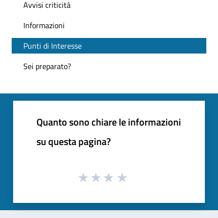
Avvisi criticità
Informazioni
Punti di Interesse
Sei preparato?
Quanto sono chiare le informazioni
su questa pagina?