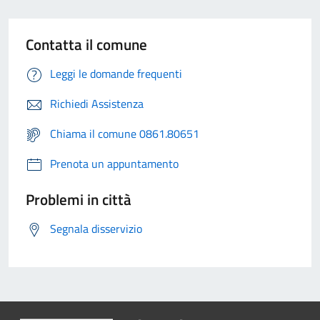
Contatta il comune
Leggi le domande frequenti
Richiedi Assistenza
Chiama il comune 0861.80651
Prenota un appuntamento
Problemi in città
Segnala disservizio