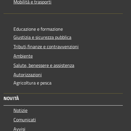
Mobilità e trasporti
Educazione e formazione
Giustizia e sicurezza pubblica
Tributi,finanze e contravvenzioni
Ambiente
Salute, benessere e assistenza
Autorizzazioni
Agricoltura e pesca
NOVITÀ
Notizie
Comunicati
Avvisi