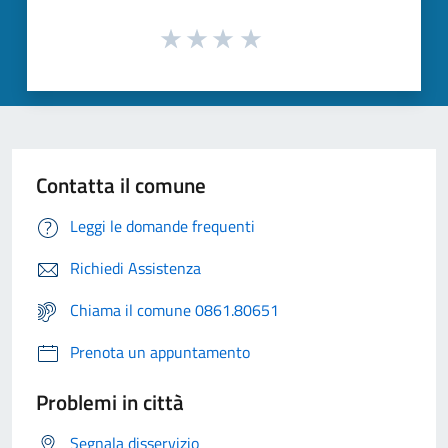
Contatta il comune
Leggi le domande frequenti
Richiedi Assistenza
Chiama il comune 0861.80651
Prenota un appuntamento
Problemi in città
Segnala disservizio