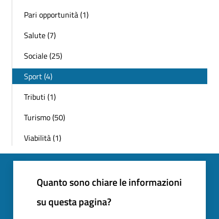
Pari opportunità (1)
Salute (7)
Sociale (25)
Sport (4)
Tributi (1)
Turismo (50)
Viabilità (1)
Quanto sono chiare le informazioni
su questa pagina?