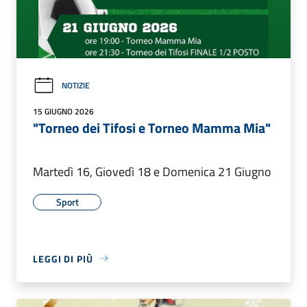
NOTIZIE
15 GIUGNO 2026
"Torneo dei Tifosi e Torneo Mamma Mia"
Martedì 16, Giovedì 18 e Domenica 21 Giugno
Sport
LEGGI DI PIÙ