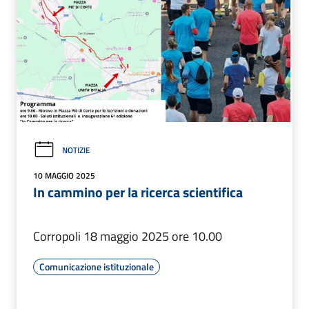
NOTIZIE
10 MAGGIO 2025
In cammino per la ricerca scientifica
Corropoli 18 maggio 2025 ore 10.00
Comunicazione istituzionale