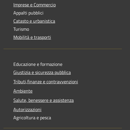
Imprese e Commercio
Appalti pubblici
Catasto e urbanistica
Turismo
Mobilità e trasporti
Educazione e formazione
Giustizia e sicurezza pubblica
Tributi,finanze e contravvenzioni
Ambiente
Salute, benessere e assistenza
Autorizzazioni
Agricoltura e pesca