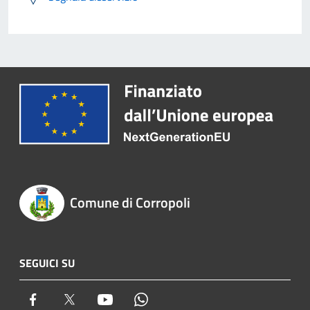
Comune di Corropoli
SEGUICI SU
Facebook
Twitter
Youtube
Whatsapp