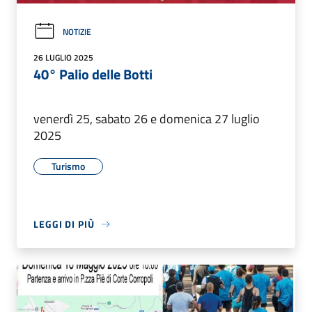
NOTIZIE
26 LUGLIO 2025
40° Palio delle Botti
venerdì 25, sabato 26 e domenica 27 luglio
2025
Turismo
LEGGI DI PIÙ