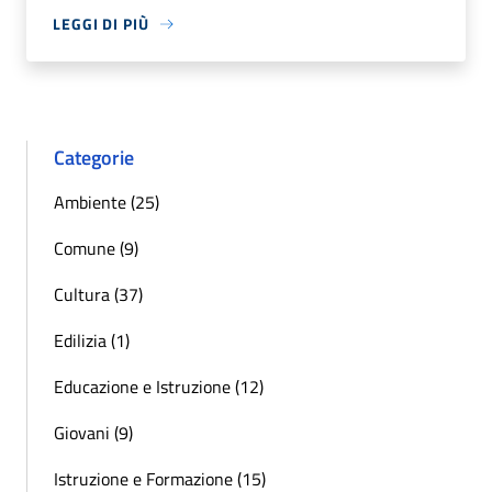
LEGGI DI PIÙ
Categorie
Ambiente (25)
Comune (9)
Cultura (37)
Edilizia (1)
Educazione e Istruzione (12)
Giovani (9)
Istruzione e Formazione (15)