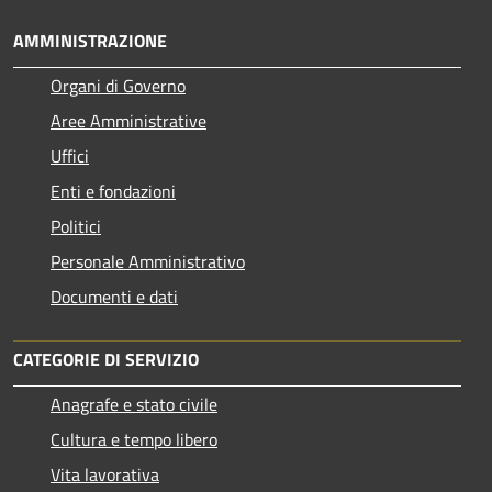
AMMINISTRAZIONE
Organi di Governo
Aree Amministrative
Uffici
Enti e fondazioni
Politici
Personale Amministrativo
Documenti e dati
CATEGORIE DI SERVIZIO
Anagrafe e stato civile
Cultura e tempo libero
Vita lavorativa