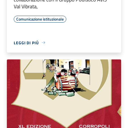
Val Vibrata,
Comunicazione istituzionale
LEGGI DI PIÙ