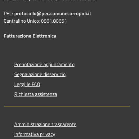
PEC:
protocollo@pec.comunecorropoli.it
Centralino Unico: 0861.80651
Fatturazione Elettronica
Prenotazione appuntamento
Segnalazione disservizio
Leggi le FAQ
Richiesta assistenza
Amministrazione trasparente
Informativa privacy