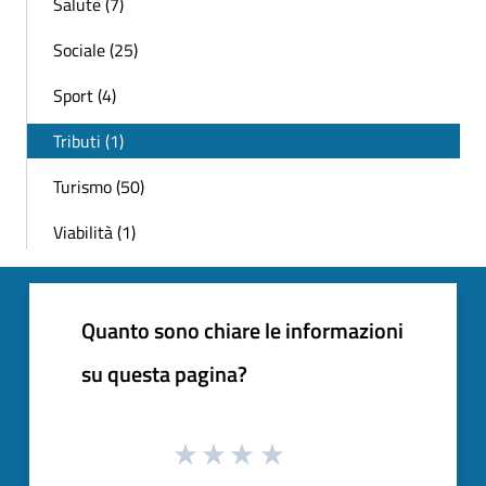
Salute (7)
Sociale (25)
Sport (4)
Tributi (1)
Turismo (50)
Viabilità (1)
Quanto sono chiare le informazioni
su questa pagina?