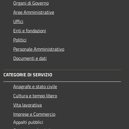
Organi di Governo
Aree Amministrative
Uffici
Enti e fondazioni
Politici
Personale Amministrativo
Documenti e dati
CATEGORIE DI SERVIZIO
Anagrafe e stato civile
Cultura e tempo libero
Vita lavorativa
Imprese e Commercio
Appalti pubblici