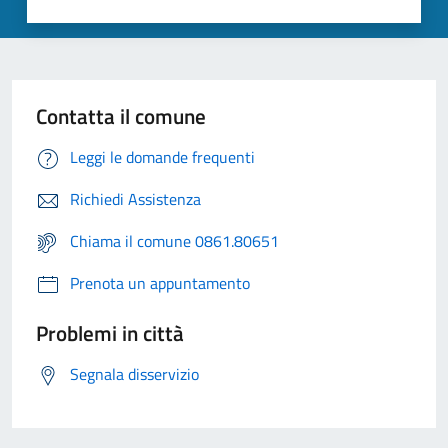
Contatta il comune
Leggi le domande frequenti
Richiedi Assistenza
Chiama il comune 0861.80651
Prenota un appuntamento
Problemi in città
Segnala disservizio