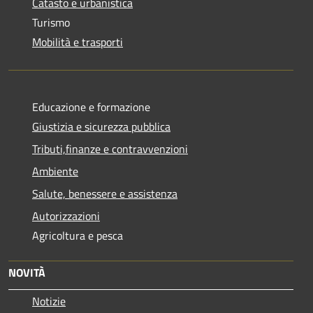
Catasto e urbanistica
Turismo
Mobilità e trasporti
Educazione e formazione
Giustizia e sicurezza pubblica
Tributi,finanze e contravvenzioni
Ambiente
Salute, benessere e assistenza
Autorizzazioni
Agricoltura e pesca
NOVITÀ
Notizie