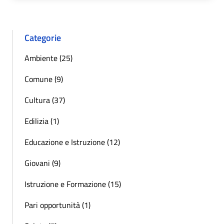
Categorie
Ambiente (25)
Comune (9)
Cultura (37)
Edilizia (1)
Educazione e Istruzione (12)
Giovani (9)
Istruzione e Formazione (15)
Pari opportunità (1)