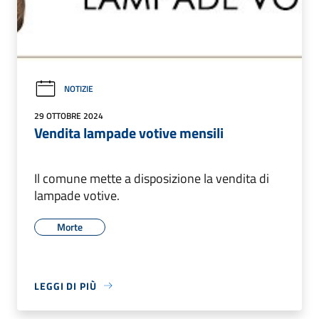
NOTIZIE
29 OTTOBRE 2024
Vendita lampade votive mensili
Il comune mette a disposizione la vendita di
lampade votive.
Morte
LEGGI DI PIÙ