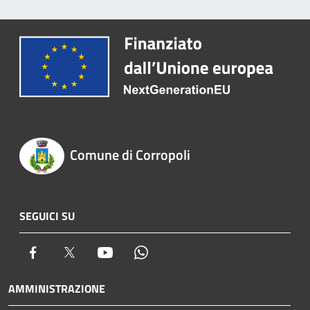
Comune di Corropoli
SEGUICI SU
Facebook
Twitter
Youtube
Whatsapp
AMMINISTRAZIONE